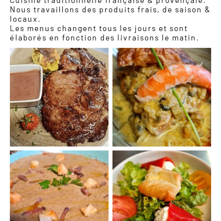
Nous travaillons des produits frais, de saison &
locaux.
Les menus changent tous les jours et sont
élaborés en fonction des livraisons le matin.