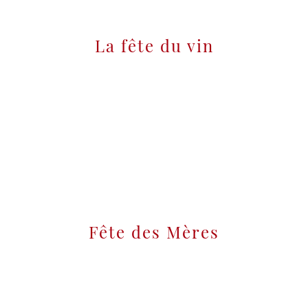
La fête du vin
Fête des Mères