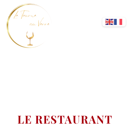
NOUS DÉCOUVRIR
LE RESTAURANT