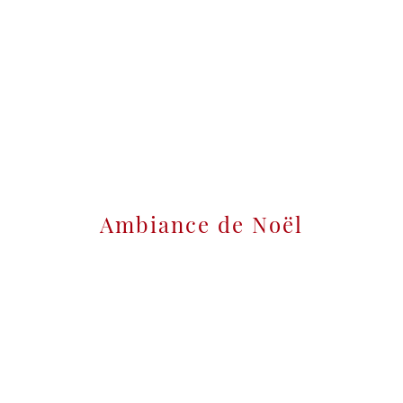
Ambiance de Noël