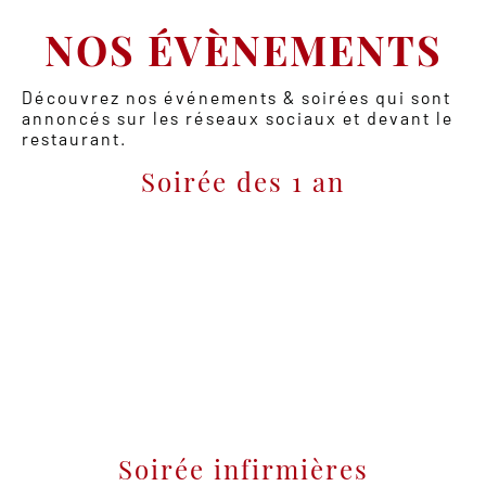
NOS ÉVÈNEMENTS
Découvrez nos événements & soirées qui sont
annoncés sur les réseaux sociaux et devant le
restaurant.
Soirée des 1 an
Soirée infirmières