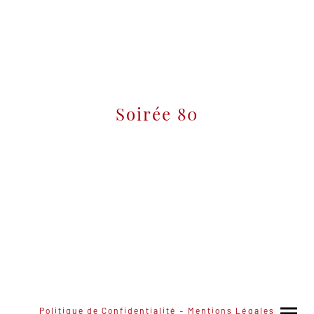
Soirée 80
Politique de Confidentialité -
Mentions Légales