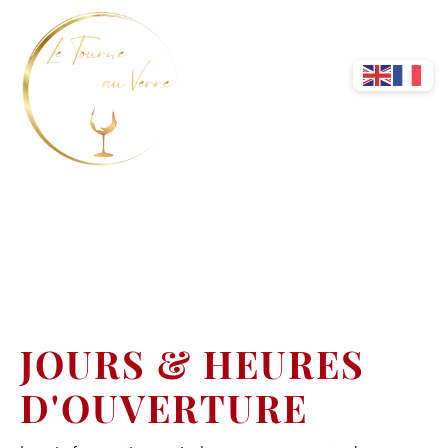
CONTACTEZ-NOUS
JOURS & HEURES
D'OUVERTURE