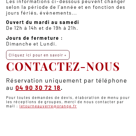
Les informations ci-dessous peuvent changer
selon la période de l’année et en fonction des
jours fériés, évènements...
Ouvert du mardi au samedi
De 12h à 14h et de 19h à 21h.
Jours de fermeture :
Dimanche et Lundi.
Cliquez ici pour en savoir +
CONTACTEZ-NOUS
Réservation uniquement par téléphone
au
04 90 30 72 18
.
Pour toutes demandes de devis, élaboration de menu pour
les réceptions de groupes, merci de nous contacter par
mail :
letourneauverre@orange.fr